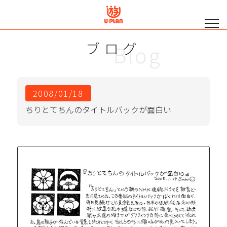
ブログ
Blog
2008/01/18
ちりとてちんのタイトルバックが面白い