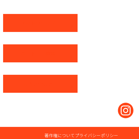
ネットショップ
パートナー募集
お問い合わせ
著作権について
プライバシーポリシー