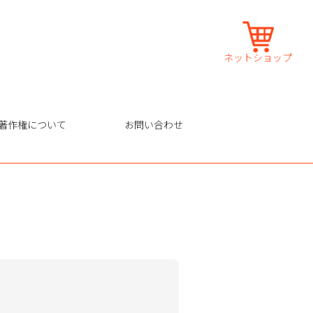
ネットショップ
著作権について
お問い合わせ