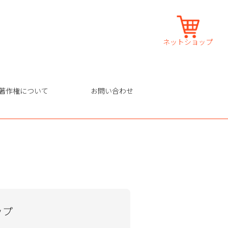
ネットショップ
著作権について
お問い合わせ
ップ