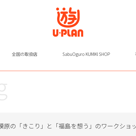
全国の取扱店
SabuOguro KUMIKI SHOP
g
模原の「きこり」と「福島を想う」のワークショ