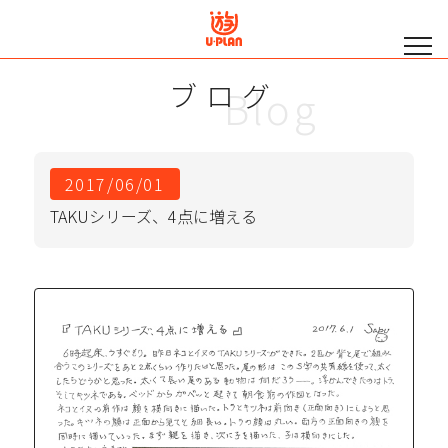
ブログ
Blog
2017/06/01
TAKUシリーズ、4点に増える