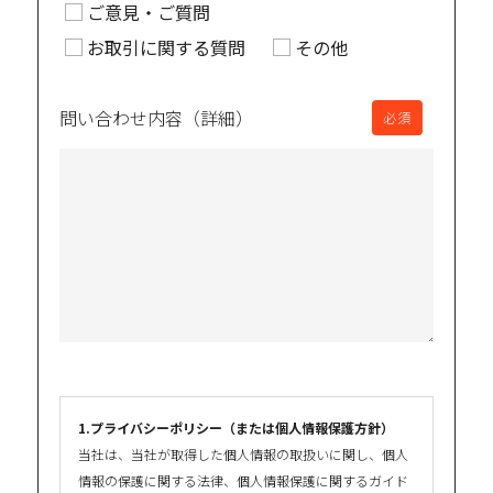
ご意見・ご質問
お取引に関する質問
その他
問い合わせ内容
（詳細）
必須
1.プライバシーポリシー（または個人情報保護方針）
当社は、当社が取得した個人情報の取扱いに関し、個人
情報の保護に関する法律、個人情報保護に関するガイド