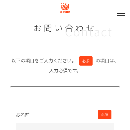
お問い合わせ
Contact
以下の項目をご入力ください。
の項目は、
必須
入力必須です。
お名前
必須