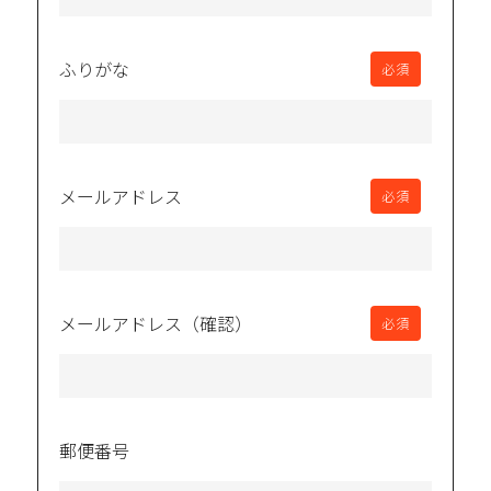
ふりがな
必須
メールアドレス
必須
メールアドレス
（確認）
必須
郵便番号