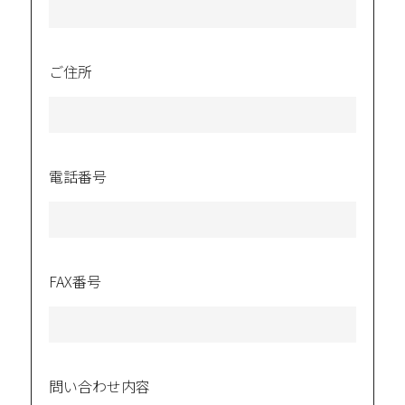
ご住所
電話番号
FAX番号
問い合わせ内容