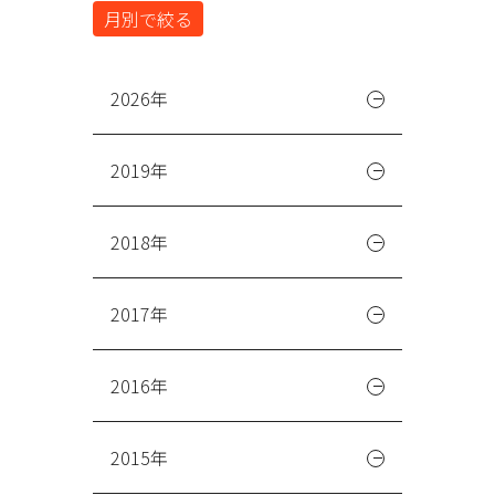
月別で絞る
2026年
2019年
2018年
2017年
2016年
2015年