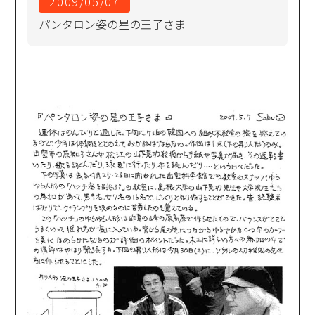
2009/05/07
パンタロン姿の星の王子さま