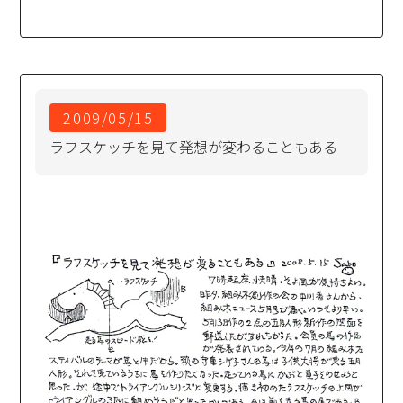
2009/05/15
ラフスケッチを見て発想が変わることもある