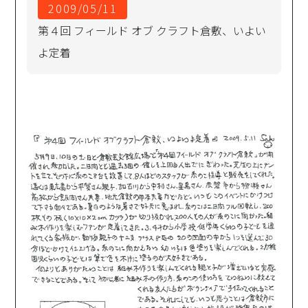
2009/05/11
第４回 フィールド オブ クラフト倉敷、いよい
よ定着