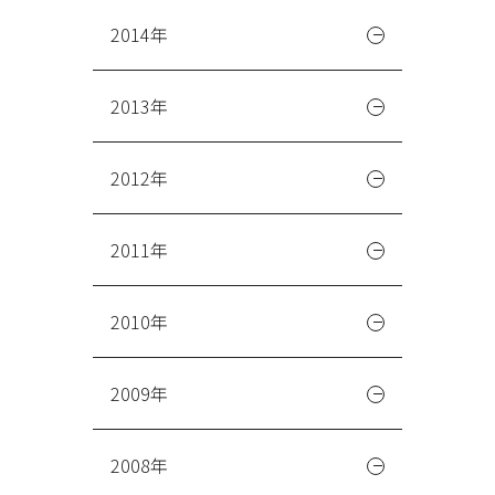
2014年
2013年
2012年
2011年
2010年
2009年
2008年