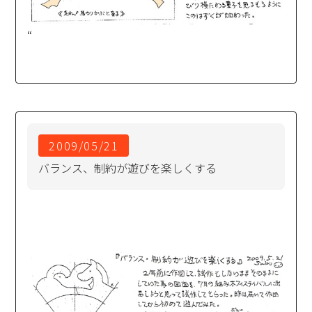
“
2009/05/21
バランス、制約が遊びを楽しくする